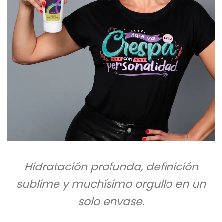
Hidratación profunda, definición
sublime y muchísimo orgullo en un
solo envase.