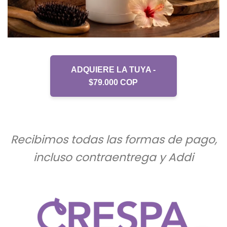
ADQUIERE LA TUYA -
$79.000 COP
Recibimos todas las formas de pago,
incluso contraentrega y Addi