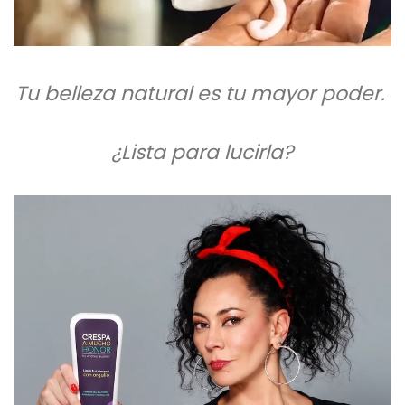
Tu belleza natural es tu mayor poder.
¿Lista para lucirla?